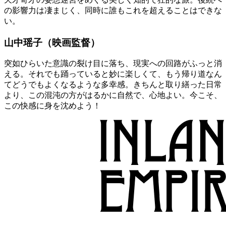
の影響力は凄まじく、同時に誰もこれを超えることはできな
い。
山中瑶子（映画監督）
突如ひらいた意識の裂け目に落ち、現実への回路がふっと消
える。それでも踊っていると妙に楽しくて、もう帰り道なん
てどうでもよくなるような多幸感。きちんと取り繕った日常
より、この混沌の方がはるかに自然で、心地よい。今こそ、
この快感に身を沈めよう！