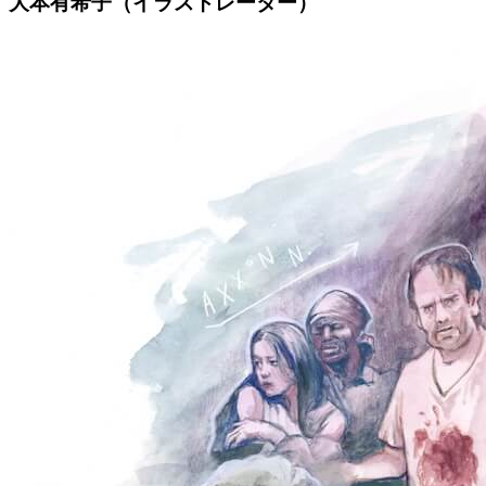
大本有希子（イラストレーター）