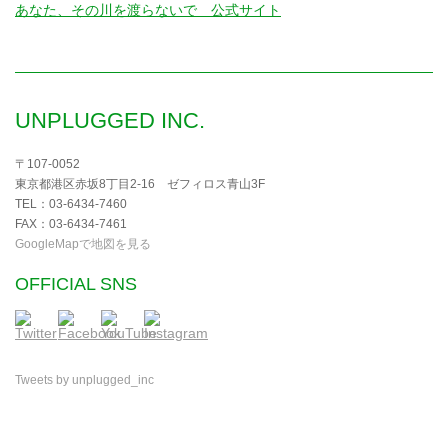
あなた、その川を渡らないで 公式サイト
UNPLUGGED INC.
〒107-0052
東京都港区赤坂8丁目2-16 ゼフィロス青山3F
TEL：03-6434-7460
FAX：03-6434-7461
GoogleMapで地図を見る
OFFICIAL SNS
Tweets by unplugged_inc