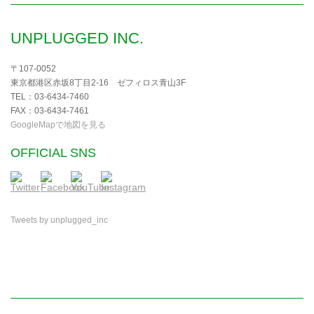
UNPLUGGED INC.
〒107-0052
東京都港区赤坂8丁目2-16 ゼフィロス青山3F
TEL：03-6434-7460
FAX：03-6434-7461
GoogleMapで地図を見る
OFFICIAL SNS
Tweets by unplugged_inc