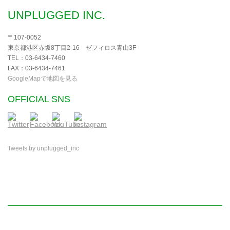
UNPLUGGED INC.
〒107-0052
東京都港区赤坂8丁目2-16 ゼフィロス青山3F
TEL：03-6434-7460
FAX：03-6434-7461
GoogleMapで地図を見る
OFFICIAL SNS
Tweets by unplugged_inc