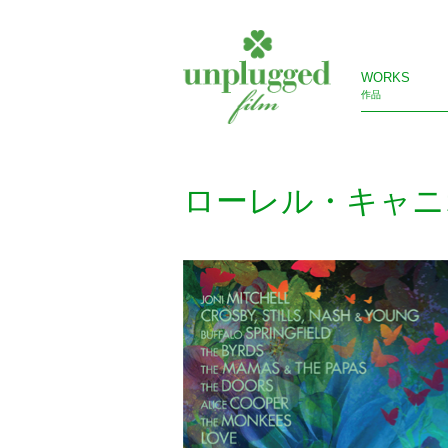
WORKS
作品
ローレル・キャニ